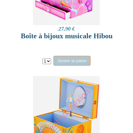
27,90 €
Boîte à bijoux musicale Hibou
Ajouter au panier