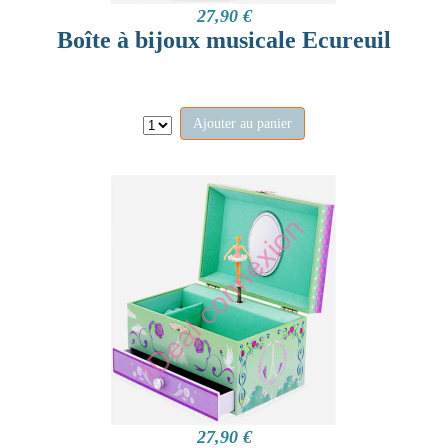
27,90 €
Boîte à bijoux musicale Ecureuil
Ajouter au panier
27,90 €