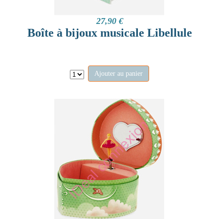
27,90 €
Boîte à bijoux musicale Libellule
Ajouter au panier