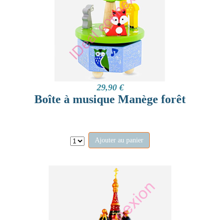
29,90 €
Boîte à musique Manège forêt
Ajouter au panier