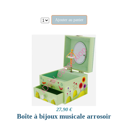
Ajouter au panier
27,90 €
Boîte à bijoux musicale arrosoir