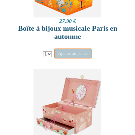
27,90 €
Boîte à bijoux musicale Paris en
automne
Ajouter au panier