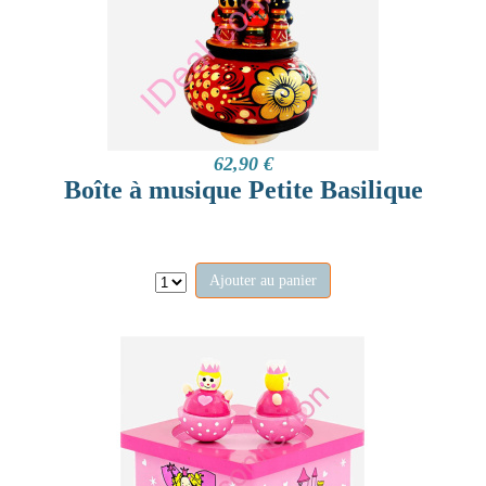
62,90 €
Boîte à musique Petite Basilique
Ajouter au panier