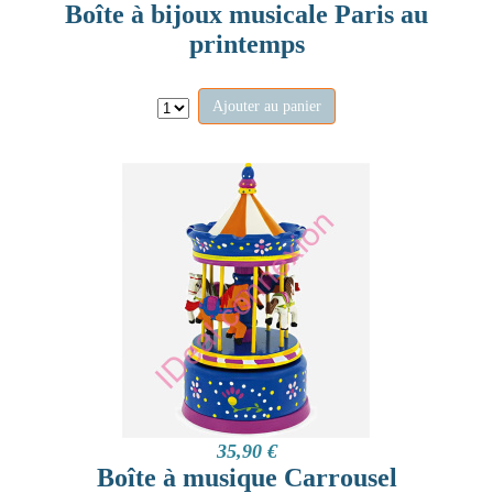
Boîte à bijoux musicale Paris au
printemps
Ajouter au panier
35,90 €
Boîte à musique Carrousel