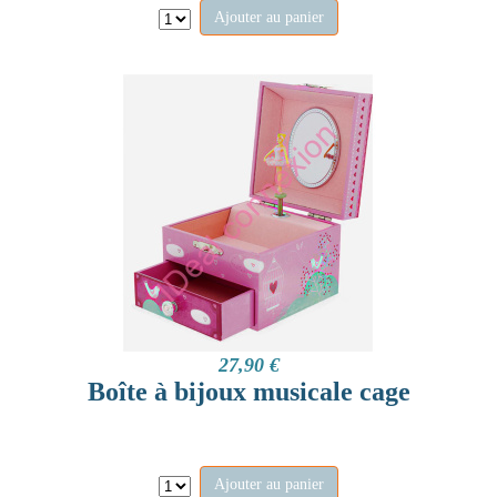
Ajouter au panier
27,90 €
Boîte à bijoux musicale cage
Ajouter au panier