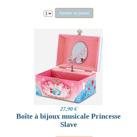
Ajouter au panier
27,90 €
Boîte à bijoux musicale Princesse
Slave