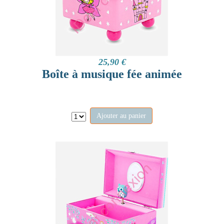
25,90 €
Boîte à musique fée animée
Ajouter au panier