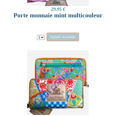
29,95 €
Porte monnaie mint multicouleur
Ajouter au panier