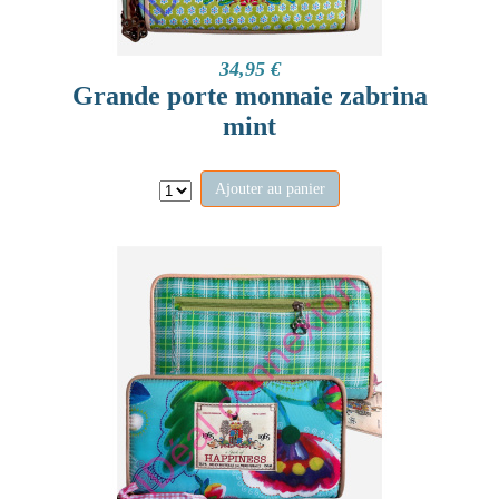
34,95 €
Grande porte monnaie zabrina
mint
Ajouter au panier